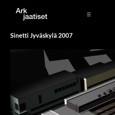
Sinetti Jyväskylä 2007