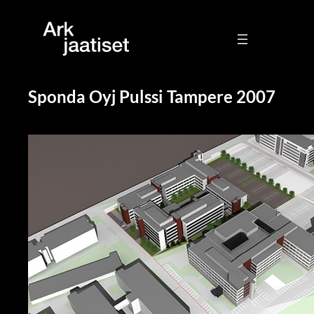
Sponda Oyj Pulssi Tampere 2007